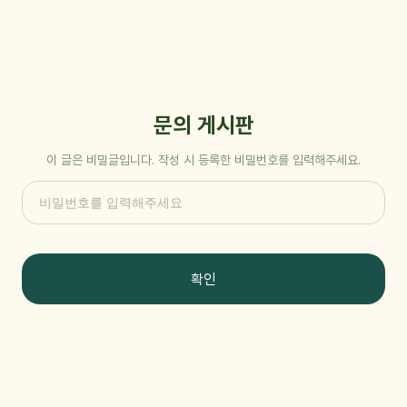
문의 게시판
이 글은 비밀글입니다. 작성 시 등록한 비밀번호를 입력해주세요.
확인